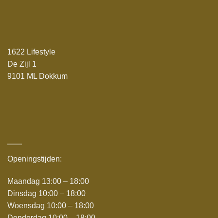
1622 Lifestyle
De Zijl 1
9101 ML Dokkum
Openingstijden:
Maandag 13:00 – 18:00
Dinsdag 10:00 – 18:00
Woensdag 10:00 – 18:00
Donderdag 10:00 – 18:00