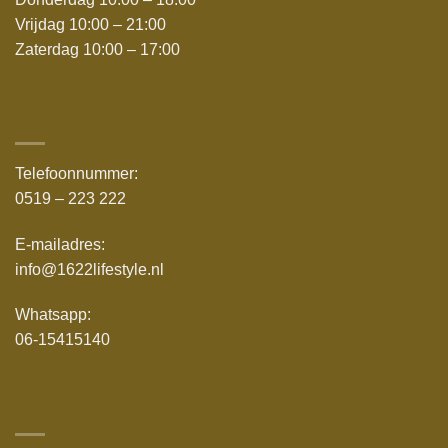
Vrijdag 10:00 – 21:00
Zaterdag 10:00 – 17:00
Telefoonnummer:
0519 – 223 222
E-mailadres:
info@1622lifestyle.nl
Whatsapp:
06-15415140