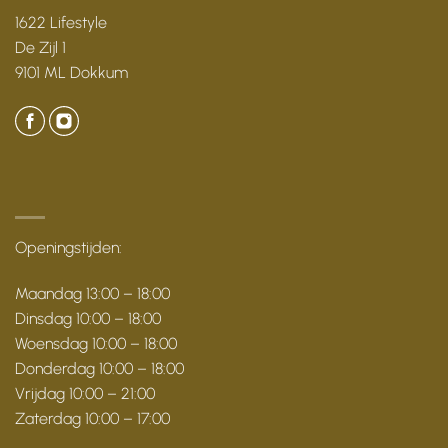
1622 Lifestyle
De Zijl 1
9101 ML Dokkum
Openingstijden:
Maandag 13:00 – 18:00
Dinsdag 10:00 – 18:00
Woensdag 10:00 – 18:00
Donderdag 10:00 – 18:00
Vrijdag 10:00 – 21:00
Zaterdag 10:00 – 17:00