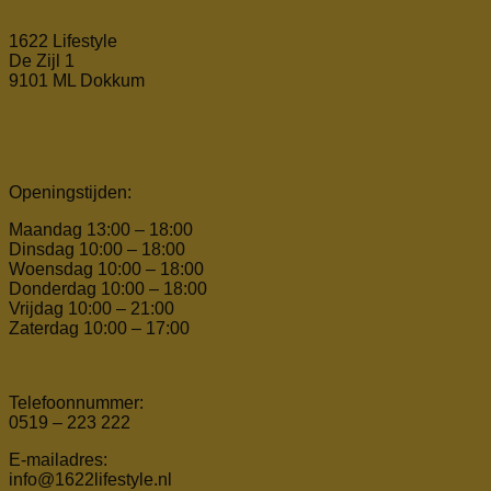
1622 Lifestyle
De Zijl 1
9101 ML Dokkum
Openingstijden:
Maandag 13:00 – 18:00
Dinsdag 10:00 – 18:00
Woensdag 10:00 – 18:00
Donderdag 10:00 – 18:00
Vrijdag 10:00 – 21:00
Zaterdag 10:00 – 17:00
Telefoonnummer:
0519 – 223 222
E-mailadres:
info@1622lifestyle.nl