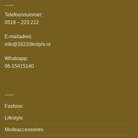
Telefoonnummer:
0519 – 223 222
E-mailadres:
info@1622lifestyle.nl
Whatsapp:
06-15415140
Fashion
Lifestyle
Modeaccessoires