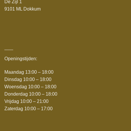
De Zijl 1
9101 ML Dokkum
Openingstijden:
Maandag 13:00 – 18:00
Dinsdag 10:00 – 18:00
Woensdag 10:00 – 18:00
Donderdag 10:00 – 18:00
Vrijdag 10:00 – 21:00
Zaterdag 10:00 – 17:00