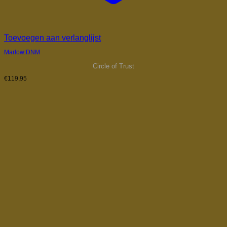
Toevoegen aan verlanglijst
Marlow DNM
Circle of Trust
€
119,95