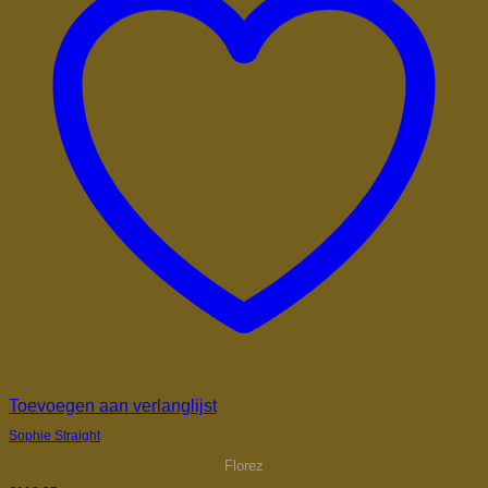
Toevoegen aan verlanglijst
Sophie Straight
Florez