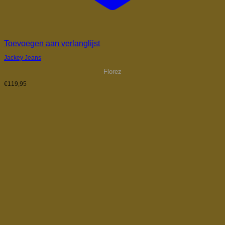
Toevoegen aan verlanglijst
Jackey Jeans
Florez
€
119,95