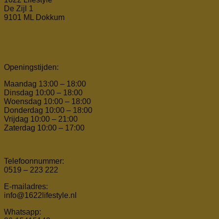
De Zijl 1
9101 ML Dokkum
Openingstijden:
Maandag 13:00 – 18:00
Dinsdag 10:00 – 18:00
Woensdag 10:00 – 18:00
Donderdag 10:00 – 18:00
Vrijdag 10:00 – 21:00
Zaterdag 10:00 – 17:00
Telefoonnummer:
0519 – 223 222
E-mailadres:
info@1622lifestyle.nl
Whatsapp: