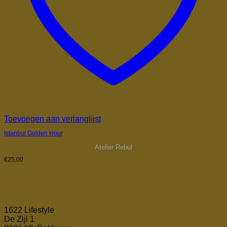
Toevoegen aan verlanglijst
Istanbul Golden Hour
Atelier Rebul
€
25,00
1622 Lifestyle
De Zijl 1