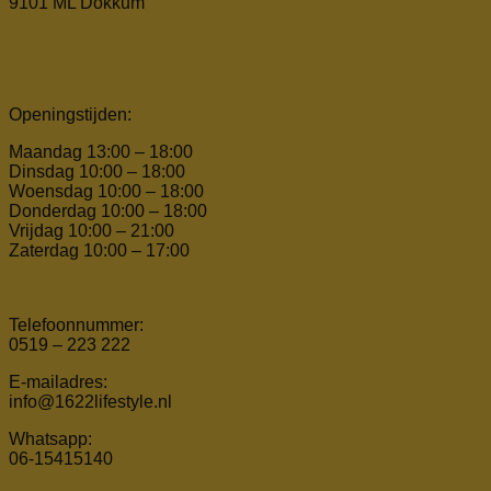
9101 ML Dokkum
Openingstijden:
Maandag 13:00 – 18:00
Dinsdag 10:00 – 18:00
Woensdag 10:00 – 18:00
Donderdag 10:00 – 18:00
Vrijdag 10:00 – 21:00
Zaterdag 10:00 – 17:00
Telefoonnummer:
0519 – 223 222
E-mailadres:
info@1622lifestyle.nl
Whatsapp:
06-15415140