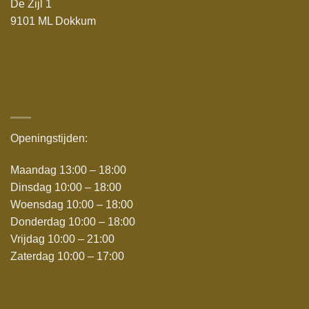
De Zijl 1
9101 ML Dokkum
Openingstijden:
Maandag 13:00 – 18:00
Dinsdag 10:00 – 18:00
Woensdag 10:00 – 18:00
Donderdag 10:00 – 18:00
Vrijdag 10:00 – 21:00
Zaterdag 10:00 – 17:00