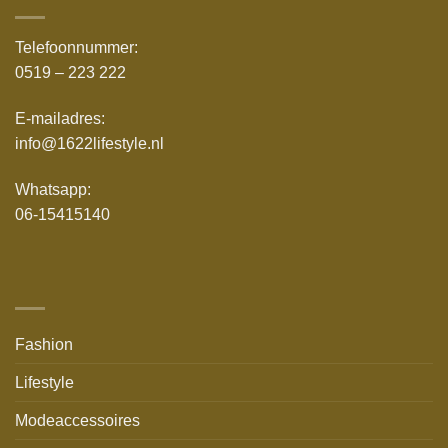
Telefoonnummer:
0519 – 223 222
E-mailadres:
info@1622lifestyle.nl
Whatsapp:
06-15415140
Fashion
Lifestyle
Modeaccessoires