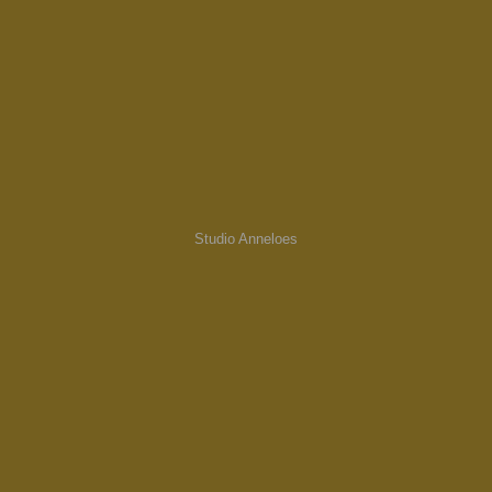
Studio Anneloes