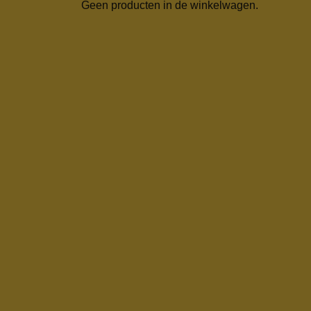
Geen producten in de winkelwagen.