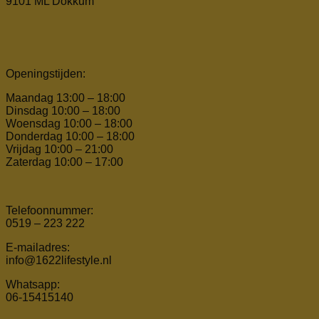
9101 ML Dokkum
Openingstijden:
Maandag 13:00 – 18:00
Dinsdag 10:00 – 18:00
Woensdag 10:00 – 18:00
Donderdag 10:00 – 18:00
Vrijdag 10:00 – 21:00
Zaterdag 10:00 – 17:00
Telefoonnummer:
0519 – 223 222
E-mailadres:
info@1622lifestyle.nl
Whatsapp:
06-15415140