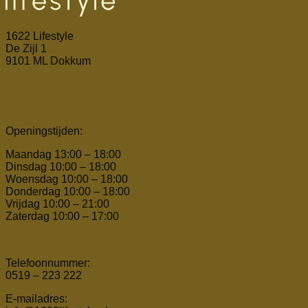
1622 Lifestyle
De Zijl 1
9101 ML Dokkum
Openingstijden:
Maandag 13:00 – 18:00
Dinsdag 10:00 – 18:00
Woensdag 10:00 – 18:00
Donderdag 10:00 – 18:00
Vrijdag 10:00 – 21:00
Zaterdag 10:00 – 17:00
Telefoonnummer:
0519 – 223 222
E-mailadres: