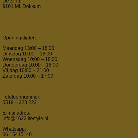
De Zijl 1
9101 ML Dokkum
Openingstijden:
Maandag 13:00 – 18:00
Dinsdag 10:00 – 18:00
Woensdag 10:00 – 18:00
Donderdag 10:00 – 18:00
Vrijdag 10:00 – 21:00
Zaterdag 10:00 – 17:00
Telefoonnummer:
0519 – 223 222
E-mailadres:
info@1622lifestyle.nl
Whatsapp:
06-15415140