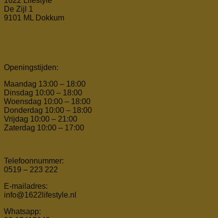
1622 Lifestyle
De Zijl 1
9101 ML Dokkum
Openingstijden:
Maandag 13:00 – 18:00
Dinsdag 10:00 – 18:00
Woensdag 10:00 – 18:00
Donderdag 10:00 – 18:00
Vrijdag 10:00 – 21:00
Zaterdag 10:00 – 17:00
Telefoonnummer:
0519 – 223 222
E-mailadres:
info@1622lifestyle.nl
Whatsapp: