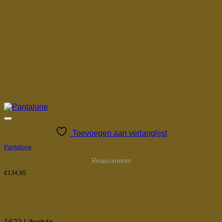
Toevoegen aan verlanglijst
Pantalone
Rinascimento
€
134,95