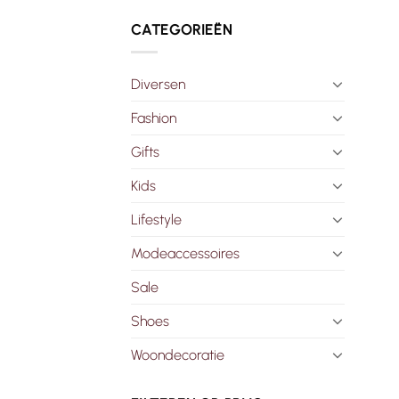
CATEGORIEËN
Diversen
Fashion
Gifts
Kids
Lifestyle
Modeaccessoires
Sale
Shoes
Woondecoratie