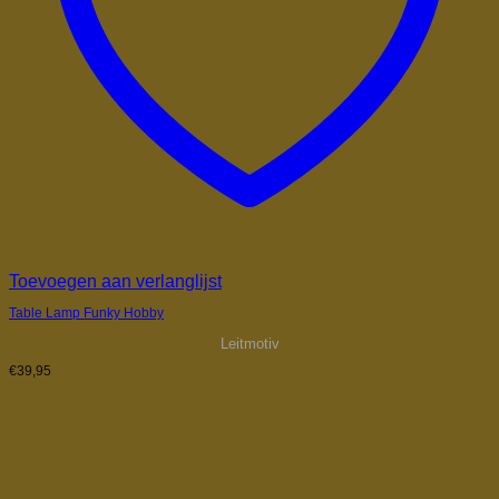
Toevoegen aan verlanglijst
Table Lamp Funky Hobby
Leitmotiv
€
39,95