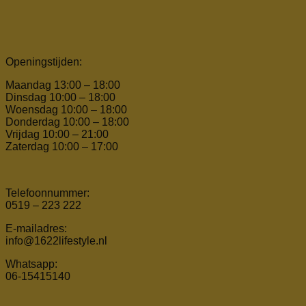
Openingstijden:
Maandag 13:00 – 18:00
Dinsdag 10:00 – 18:00
Woensdag 10:00 – 18:00
Donderdag 10:00 – 18:00
Vrijdag 10:00 – 21:00
Zaterdag 10:00 – 17:00
Telefoonnummer:
0519 – 223 222
E-mailadres:
info@1622lifestyle.nl
Whatsapp:
06-15415140