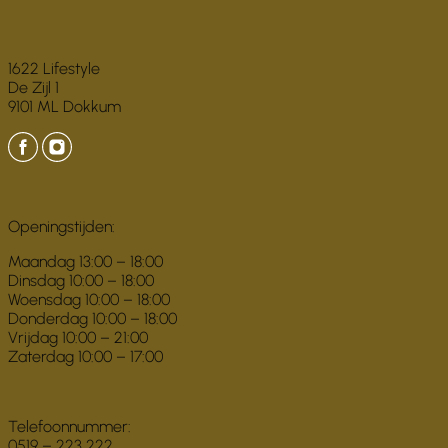
1622 Lifestyle
De Zijl 1
9101 ML Dokkum
Openingstijden:
Maandag 13:00 – 18:00
Dinsdag 10:00 – 18:00
Woensdag 10:00 – 18:00
Donderdag 10:00 – 18:00
Vrijdag 10:00 – 21:00
Zaterdag 10:00 – 17:00
Telefoonnummer:
0519 – 223 222