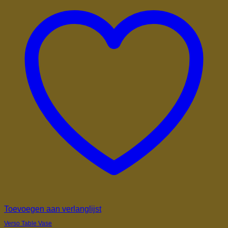
Toevoegen aan verlanglijst
Verso Table Vase