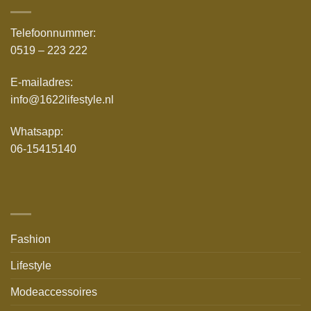
Telefoonnummer:
0519 – 223 222
E-mailadres:
info@1622lifestyle.nl
Whatsapp:
06-15415140
Fashion
Lifestyle
Modeaccessoires