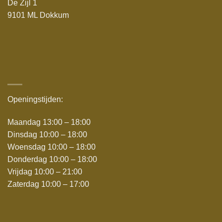
De Zijl 1
9101 ML Dokkum
Openingstijden:
Maandag 13:00 – 18:00
Dinsdag 10:00 – 18:00
Woensdag 10:00 – 18:00
Donderdag 10:00 – 18:00
Vrijdag 10:00 – 21:00
Zaterdag 10:00 – 17:00