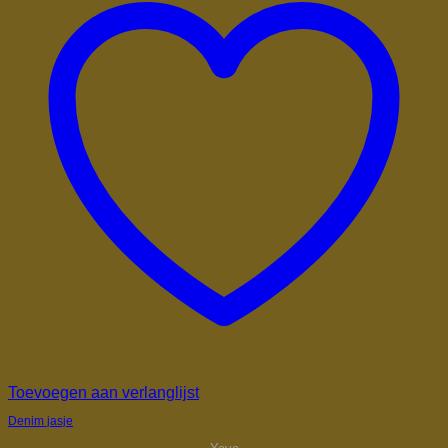
Toevoegen aan verlanglijst
Denim jasje