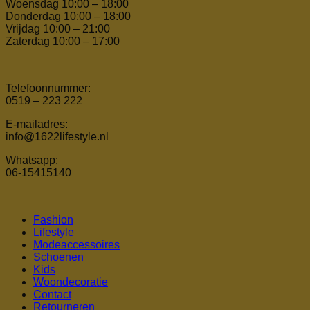
Woensdag 10:00 – 18:00
Donderdag 10:00 – 18:00
Vrijdag 10:00 – 21:00
Zaterdag 10:00 – 17:00
Telefoonnummer:
0519 – 223 222
E-mailadres:
info@1622lifestyle.nl
Whatsapp:
06-15415140
Fashion
Lifestyle
Modeaccessoires
Schoenen
Kids
Woondecoratie
Contact
Retourneren