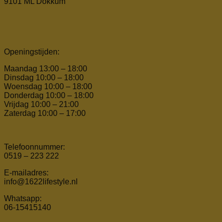
9101 ML Dokkum
Openingstijden:
Maandag 13:00 – 18:00
Dinsdag 10:00 – 18:00
Woensdag 10:00 – 18:00
Donderdag 10:00 – 18:00
Vrijdag 10:00 – 21:00
Zaterdag 10:00 – 17:00
Telefoonnummer:
0519 – 223 222
E-mailadres:
info@1622lifestyle.nl
Whatsapp:
06-15415140