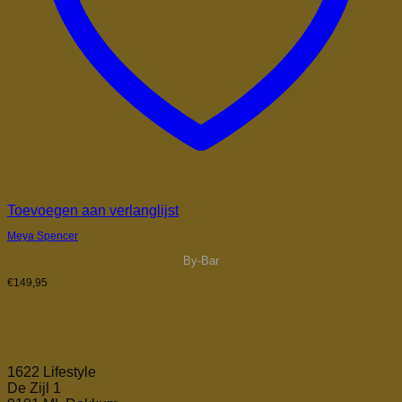
Toevoegen aan verlanglijst
Meya Spencer
By-Bar
€
149,95
1622 Lifestyle
De Zijl 1