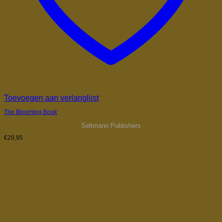
Toevoegen aan verlanglijst
The Blooming Book
Seltmann Publishers
€
29,95