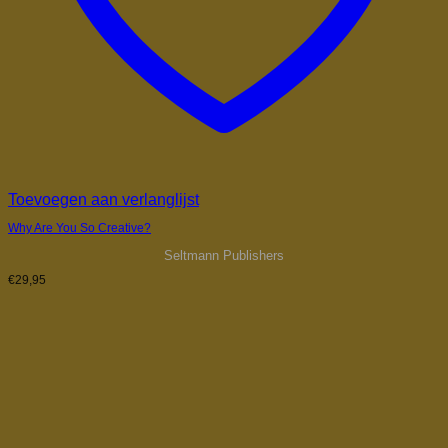
Toevoegen aan verlanglijst
Why Are You So Creative?
Seltmann Publishers
€
29,95