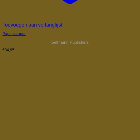
Toevoegen aan verlanglijst
Paperscraper
Seltmann Publishers
€
34,95