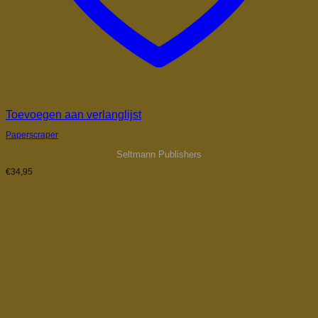
Toevoegen aan verlanglijst
Paperscraper
Seltmann Publishers
€
34,95