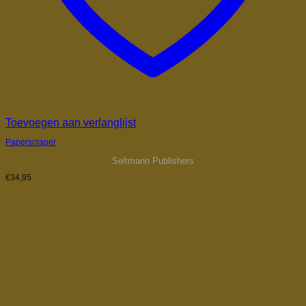
Toevoegen aan verlanglijst
Paperscraper
Seltmann Publishers
€
34,95