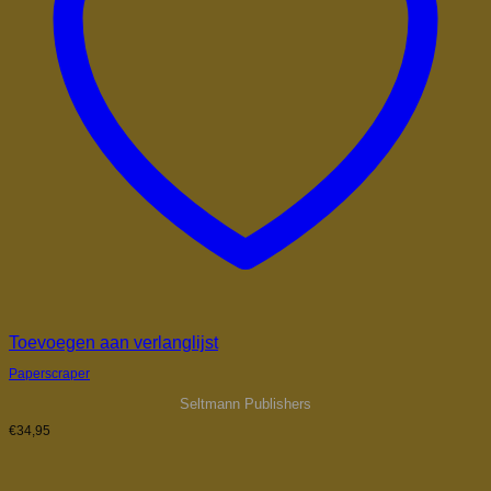
Toevoegen aan verlanglijst
Paperscraper
Seltmann Publishers
€
34,95