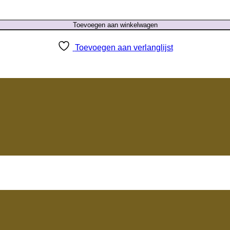
Toevoegen aan winkelwagen
Toevoegen aan verlanglijst