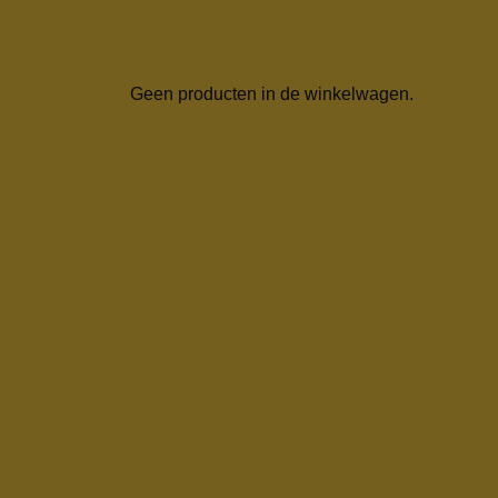
Geen producten in de winkelwagen.