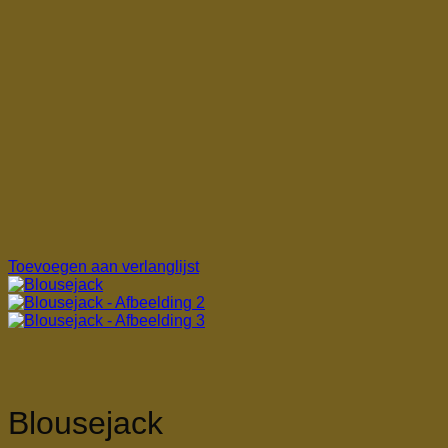
Toevoegen aan verlanglijst
Blousejack