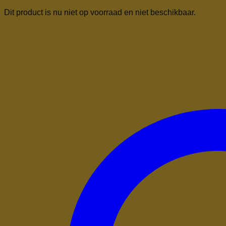
Dit product is nu niet op voorraad en niet beschikbaar.