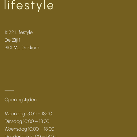
1622 Lifestyle
De Zijl 1
9101 ML Dokkum
Openingstijden:
Maandag 13:00 – 18:00
Dinsdag 10:00 – 18:00
Woensdag 10:00 – 18:00
Donderdag 10:00 – 18:00