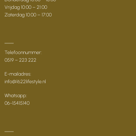
Vrijdag 10:00 – 21:00
Zaterdag 10:00 – 17:00
Telefoonnummer:
0519 – 223 222
E-mailadres:
info@1622lifestyle.nl
Whatsapp:
06-15415140