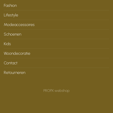
Fashion
Lifestyle
Modeaccessoires
Schoenen
Kids
Woondecoratie
Contact
Retourneren
PROPX webshop