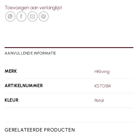
Toevoegen aan verlanglijst
AANVULLENDE INFORMATIE
MERK
HKliving
ARTIKELNUMMER
KST0184
KLEUR
Petal
GERELATEERDE PRODUCTEN