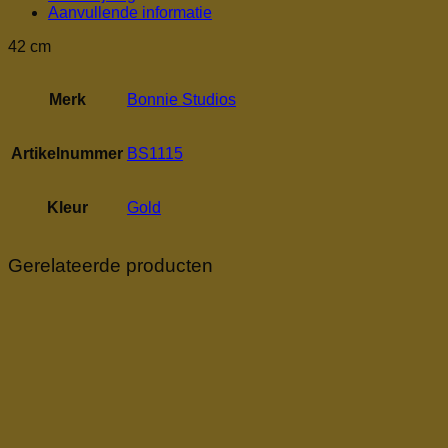
Aanvullende informatie
42 cm
Merk
Bonnie Studios
Artikelnummer
BS1115
Kleur
Gold
Gerelateerde producten