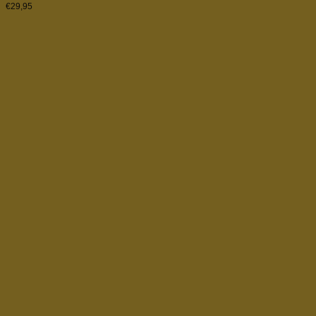
€
29,95