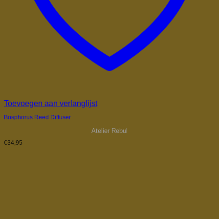
Toevoegen aan verlanglijst
Bosphorus Reed Diffuser
Atelier Rebul
€
34,95