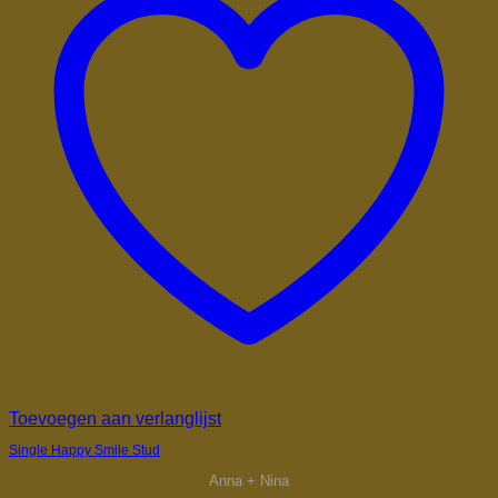
Toevoegen aan verlanglijst
Single Happy Smile Stud
Anna + Nina