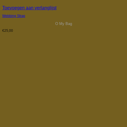
Toevoegen aan verlanglijst
Webbing Strap
O My Bag
€
25,00