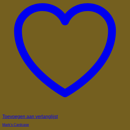
Toevoegen aan verlanglijst
Mark’s Cardcase