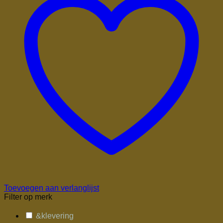
Toevoegen aan verlanglijst
Filter op merk
&klevering