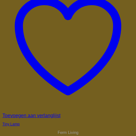
Toevoegen aan verlanglijst
Tiny Lamp
Ferm Living