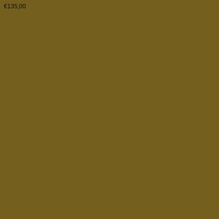
€
135,00