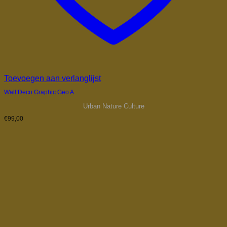
Toevoegen aan verlanglijst
Wall Deco Graphic Geo A
Urban Nature Culture
€
99,00