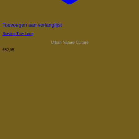
Toevoegen aan verlanglijst
Serving Tray Long
Urban Nature Culture
€
52,95