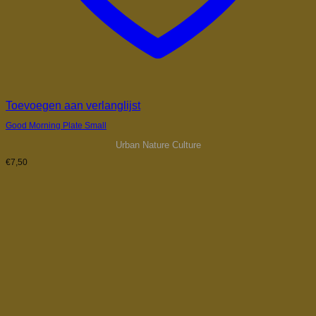
Toevoegen aan verlanglijst
Good Morning Plate Small
Urban Nature Culture
€
7,50