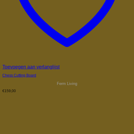
Toevoegen aan verlanglijst
Chess Cutting Board
Ferm Living
€
159,00