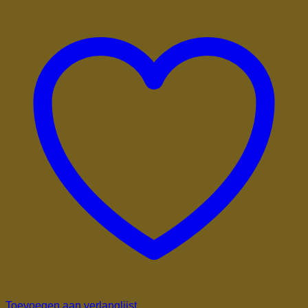
Toevoegen aan verlanglijst