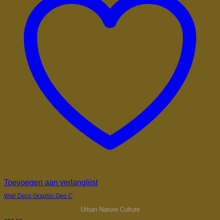
Toevoegen aan verlanglijst
Wall Deco Graphic Geo C
Urban Nature Culture