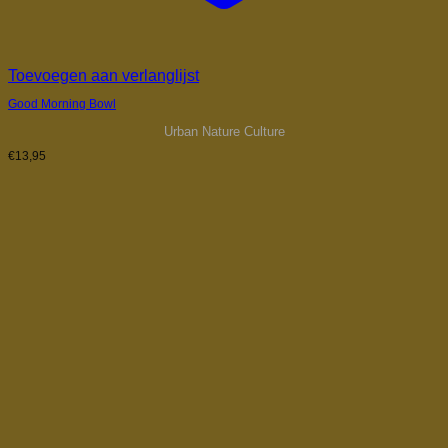
Toevoegen aan verlanglijst
Good Morning Bowl
Urban Nature Culture
€
13,95