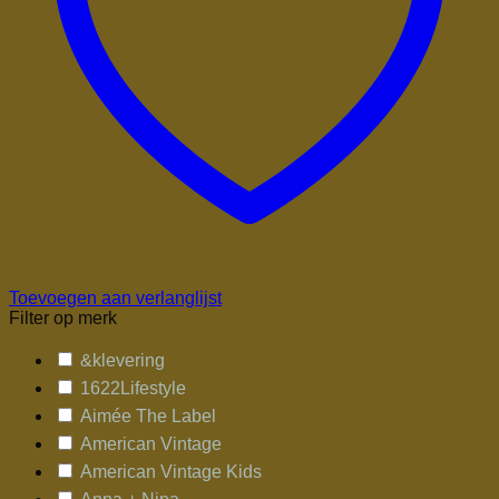
Toevoegen aan verlanglijst
Filter op merk
&klevering
1622Lifestyle
Aimée The Label
American Vintage
American Vintage Kids