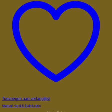
Toevoegen aan verlanglijst
Istanbul Hand & Body Lotion