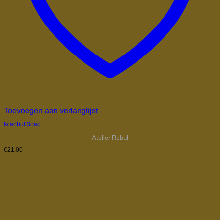
Toevoegen aan verlanglijst
Istanbul Soap
Atelier Rebul
€
21,00