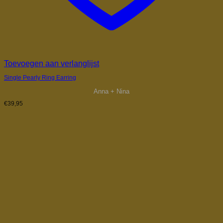
Toevoegen aan verlanglijst
Single Pearly Ring Earring
Anna + Nina
€
39,95