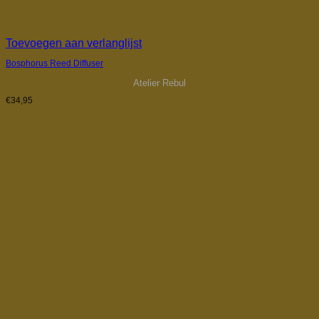
Toevoegen aan verlanglijst
Bosphorus Reed Diffuser
Atelier Rebul
€
34,95