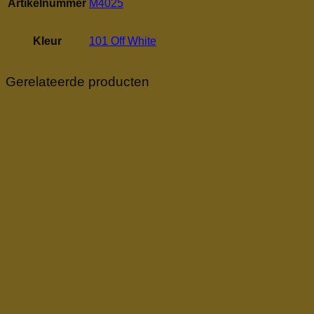
Artikelnummer
M4025
Kleur
101 Off White
Gerelateerde producten