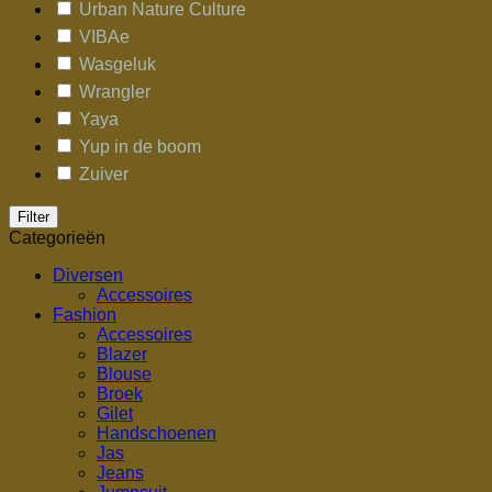
Urban Nature Culture
VIBAe
Wasgeluk
Wrangler
Yaya
Yup in de boom
Zuiver
Filter
Categorieën
Diversen
Accessoires
Fashion
Accessoires
Blazer
Blouse
Broek
Gilet
Handschoenen
Jas
Jeans