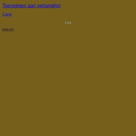
Toevoegen aan verlanglijst
Carol
Lee
€
99,95