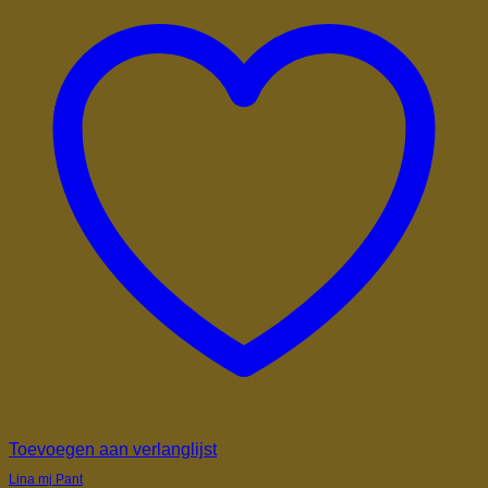
Toevoegen aan verlanglijst
Lina mj Pant