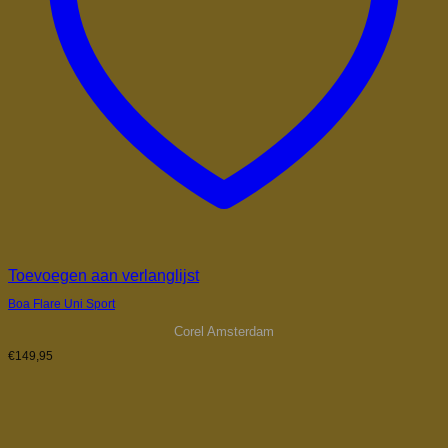
Toevoegen aan verlanglijst
Boa Flare Uni Sport
Corel Amsterdam
€
149,95