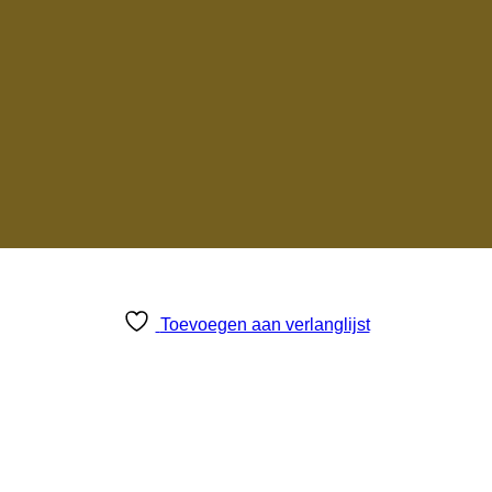
Toevoegen aan verlanglijst