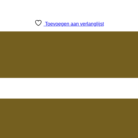
Toevoegen aan verlanglijst