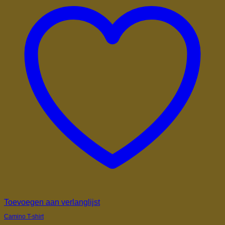
Toevoegen aan verlanglijst
Camino T-shirt