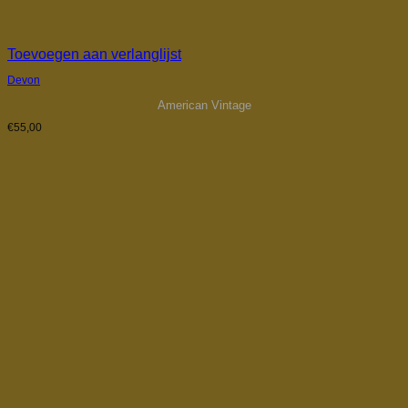
Toevoegen aan verlanglijst
Devon
American Vintage
€
55,00