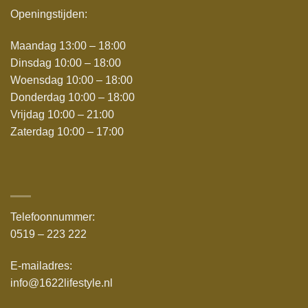
Openingstijden:
Maandag 13:00 – 18:00
Dinsdag 10:00 – 18:00
Woensdag 10:00 – 18:00
Donderdag 10:00 – 18:00
Vrijdag 10:00 – 21:00
Zaterdag 10:00 – 17:00
Telefoonnummer:
0519 – 223 222
E-mailadres:
info@1622lifestyle.nl