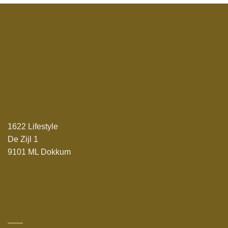
1622 Lifestyle
De Zijl 1
9101 ML Dokkum