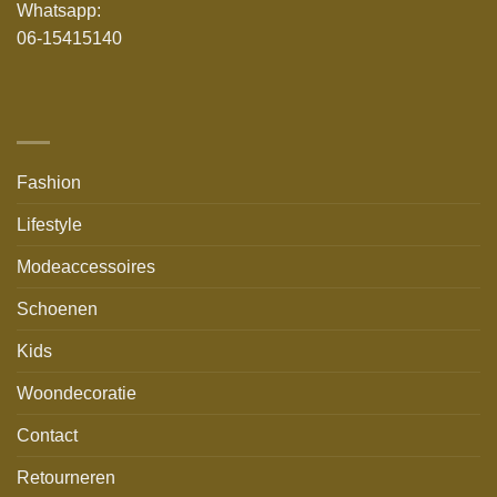
Whatsapp:
06-15415140
Fashion
Lifestyle
Modeaccessoires
Schoenen
Kids
Woondecoratie
Contact
Retourneren