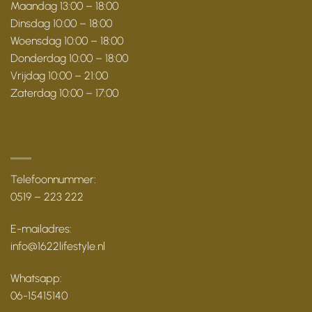
Maandag 13:00 – 18:00
Dinsdag 10:00 – 18:00
Woensdag 10:00 – 18:00
Donderdag 10:00 – 18:00
Vrijdag 10:00 – 21:00
Zaterdag 10:00 – 17:00
Telefoonnummer:
0519 – 223 222
E-mailadres:
info@1622lifestyle.nl
Whatsapp:
06-15415140