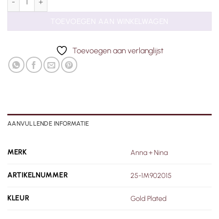
TOEVOEGEN AAN WINKELWAGEN
Toevoegen aan verlanglijst
AANVULLENDE INFORMATIE
MERK
Anna + Nina
ARTIKELNUMMER
25-1M902015
KLEUR
Gold Plated