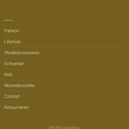
Fashion
Lifestyle
Modeaccessoires
Schoenen
Kids
Woondecoratie
Contact
Retourneren
PROPX webshop