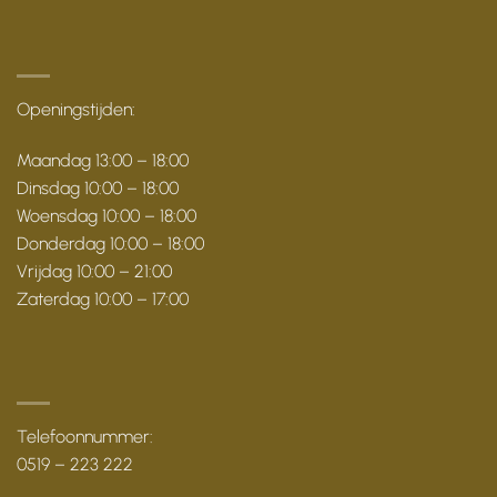
Openingstijden:
Maandag 13:00 – 18:00
Dinsdag 10:00 – 18:00
Woensdag 10:00 – 18:00
Donderdag 10:00 – 18:00
Vrijdag 10:00 – 21:00
Zaterdag 10:00 – 17:00
Telefoonnummer:
0519 – 223 222