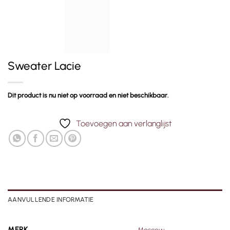
Sweater Lacie
Dit product is nu niet op voorraad en niet beschikbaar.
Toevoegen aan verlanglijst
AANVULLENDE INFORMATIE
MERK
Moscow