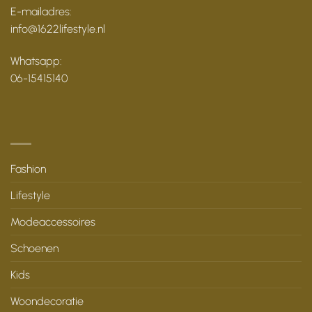
E-mailadres:
info@1622lifestyle.nl
Whatsapp:
06-15415140
Fashion
Lifestyle
Modeaccessoires
Schoenen
Kids
Woondecoratie