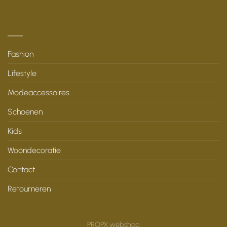
Fashion
Lifestyle
Modeaccessoires
Schoenen
Kids
Woondecoratie
Contact
Retourneren
PROPX webshop