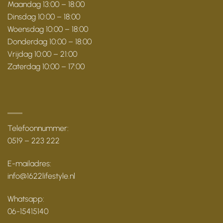
Maandag 13:00 – 18:00
Dinsdag 10:00 – 18:00
Woensdag 10:00 – 18:00
Donderdag 10:00 – 18:00
Vrijdag 10:00 – 21:00
Zaterdag 10:00 – 17:00
Telefoonnummer:
0519 – 223 222
E-mailadres:
info@1622lifestyle.nl
Whatsapp:
06-15415140