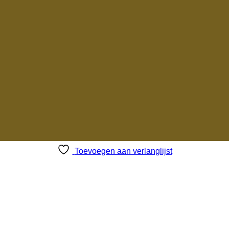
Toevoegen aan verlanglijst