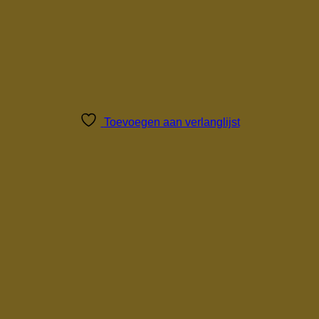
Toevoegen aan verlanglijst