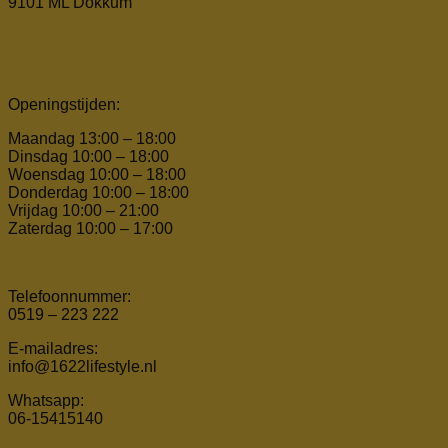
9101 ML Dokkum
Openingstijden:
Maandag 13:00 – 18:00
Dinsdag 10:00 – 18:00
Woensdag 10:00 – 18:00
Donderdag 10:00 – 18:00
Vrijdag 10:00 – 21:00
Zaterdag 10:00 – 17:00
Telefoonnummer:
0519 – 223 222
E-mailadres:
info@1622lifestyle.nl
Whatsapp:
06-15415140