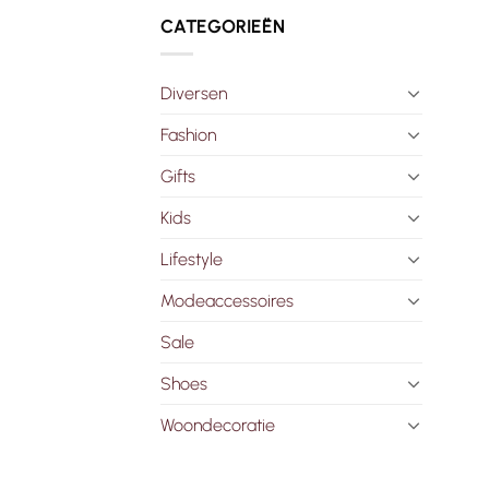
CATEGORIEËN
Diversen
Fashion
Gifts
Kids
Lifestyle
Modeaccessoires
Sale
Shoes
Woondecoratie