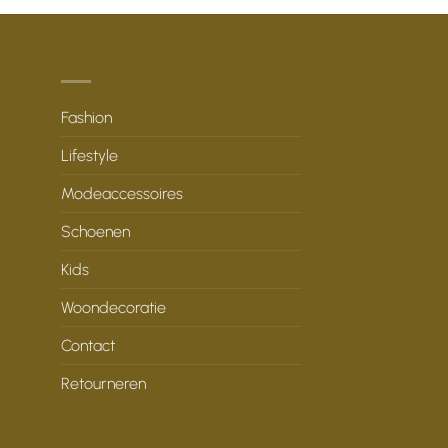
Fashion
Lifestyle
Modeaccessoires
Schoenen
Kids
Woondecoratie
Contact
Retourneren