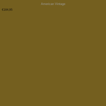
American Vintage
€
184,95