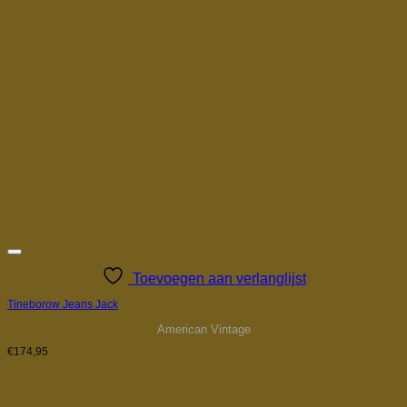
Toevoegen aan verlanglijst
Tineborow Jeans Jack
American Vintage
€
174,95