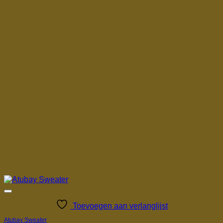
Toevoegen aan verlanglijst
Atubay Sweater