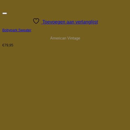
Toevoegen aan verlanglijst
Bobypark Sweater
American Vintage
€
79,95