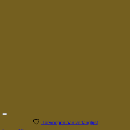
Toevoegen aan verlanglijst