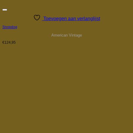
Toevoegen aan verlanglijst
Snopdog
American Vintage
€
124,95