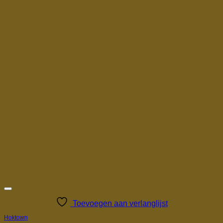
Toevoegen aan verlanglijst
Hoktown