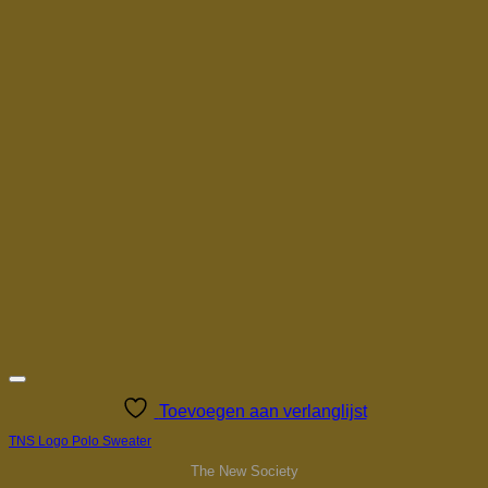
Toevoegen aan verlanglijst
TNS Logo Polo Sweater
The New Society