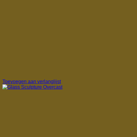
Toevoegen aan verlanglijst